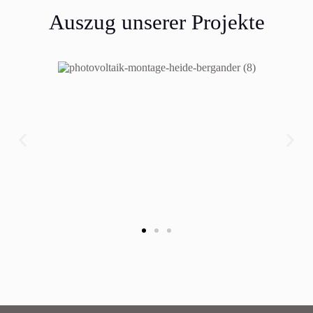
Auszug unserer Projekte