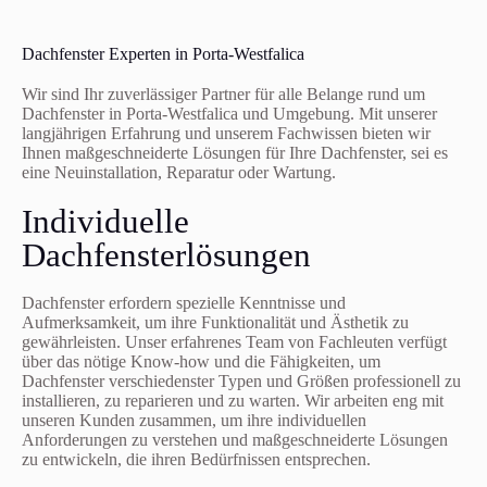
Dachfenster Experten in Porta-Westfalica
Wir sind Ihr zuverlässiger Partner für alle Belange rund um
Dachfenster in Porta-Westfalica und Umgebung. Mit unserer
langjährigen Erfahrung und unserem Fachwissen bieten wir
Ihnen maßgeschneiderte Lösungen für Ihre Dachfenster, sei es
eine Neuinstallation, Reparatur oder Wartung.
Individuelle
Dachfensterlösungen
Dachfenster erfordern spezielle Kenntnisse und
Aufmerksamkeit, um ihre Funktionalität und Ästhetik zu
gewährleisten. Unser erfahrenes Team von Fachleuten verfügt
über das nötige Know-how und die Fähigkeiten, um
Dachfenster verschiedenster Typen und Größen professionell zu
installieren, zu reparieren und zu warten. Wir arbeiten eng mit
unseren Kunden zusammen, um ihre individuellen
Anforderungen zu verstehen und maßgeschneiderte Lösungen
zu entwickeln, die ihren Bedürfnissen entsprechen.