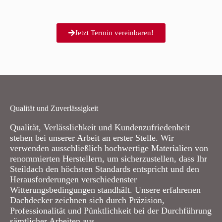
Jetzt Termin vereinbaren!
Qualität und Zuverlässigkeit
Qualität, Verlässlichkeit und Kundenzufriedenheit
stehen bei unserer Arbeit an erster Stelle. Wir
verwenden ausschließlich hochwertige Materialien von
renommierten Herstellern, um sicherzustellen, dass Ihr
Steildach den höchsten Standards entspricht und den
Herausforderungen verschiedenster
Witterungsbedingungen standhält. Unsere erfahrenen
Dachdecker zeichnen sich durch Präzision,
Professionalität und Pünktlichkeit bei der Durchführung
sämtlicher Arbeiten aus.