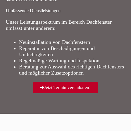
Umfassende Dienstleistungen
Unser Leistungsspektrum im Bereich Dachfenster
umfasst unter anderem:
Neuinstallation von Dachfenstern
Reparatur von Beschädigungen und
Undichtigkeiten
Regelmäßige Wartung und Inspektion
Beratung zur Auswahl des richtigen Dachfensters
und möglicher Zusatzoptionen
Jetzt Termin vereinbaren!