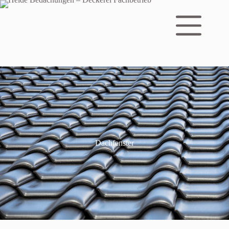
Dachfenster