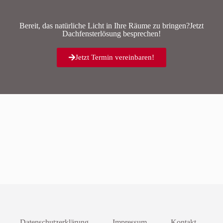
Bereit, das natürliche Licht in Ihre Räume zu bringen?Jetzt
Dachfensterlösung besprechen!
Jetzt Termin vereinbaren!
Datenschutzerklärung
Impressum
Kontakt