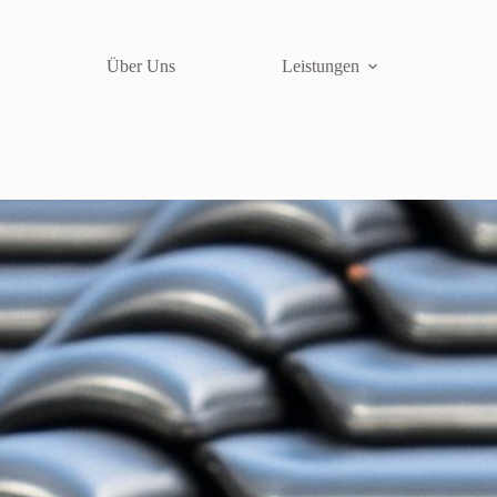
Über Uns
Leistungen