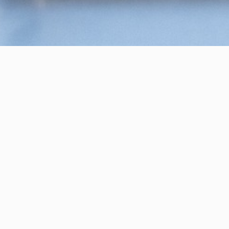
Leistungen