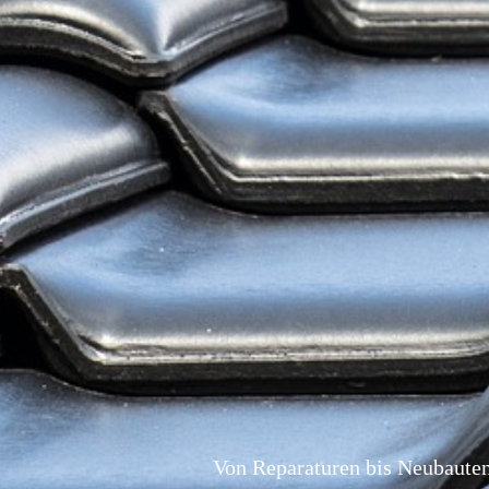
Von Reparaturen bis Neubauten