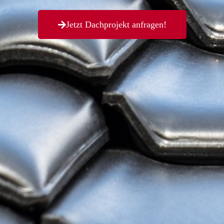
Jetzt Dachprojekt anfragen!