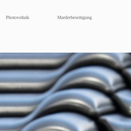
Photovoltaik
Marderbeseitigung